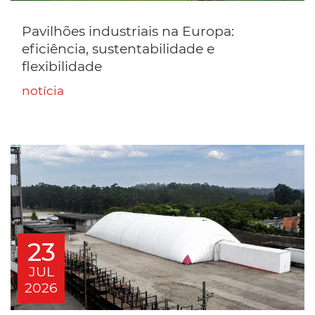
Pavilhões industriais na Europa:
eficiência, sustentabilidade e
flexibilidade
notícia
23
JUL
2026