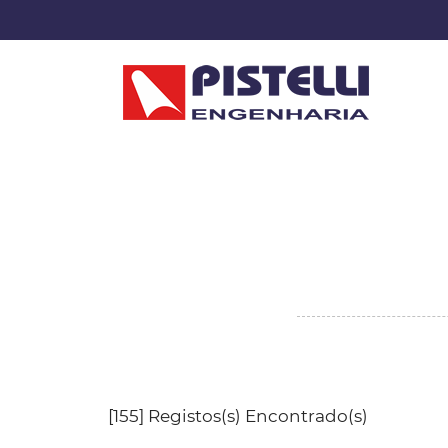
[155] Registos(s) Encontrado(s)