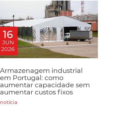
16
JUN
2026
Armazenagem industrial
em Portugal: como
aumentar capacidade sem
aumentar custos fixos
notícia