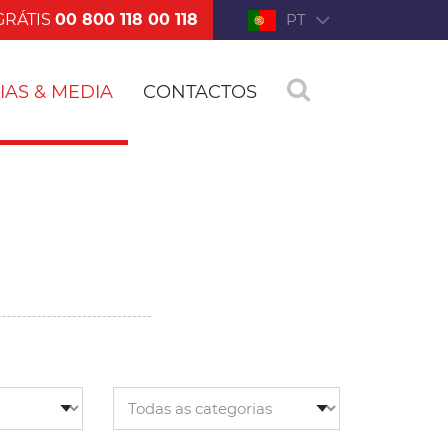
GRÁTIS
00 800 118 00 118
PT
IAS & MEDIA
CONTACTOS