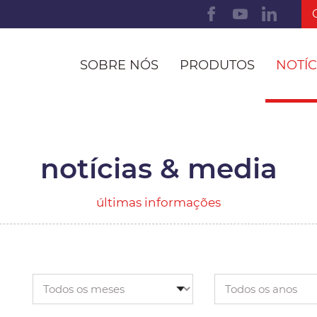
SOBRE NÓS
PRODUTOS
NOTÍC
notícias & media
últimas informações