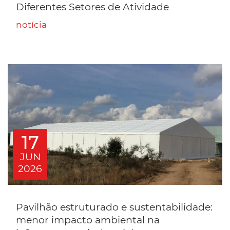
Diferentes Setores de Atividade
notícia
17
JUN
2026
Pavilhão estruturado e sustentabilidade:
menor impacto ambiental na