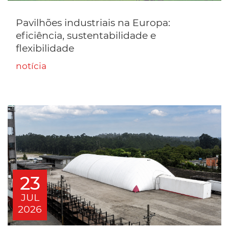
Pavilhões industriais na Europa:
eficiência, sustentabilidade e
flexibilidade
notícia
23
JUL
2026