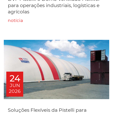
para operações industriais, logísticas e
agrícolas
notícia
24
JUN
2026
Soluções Flexíveis da Pistelli para