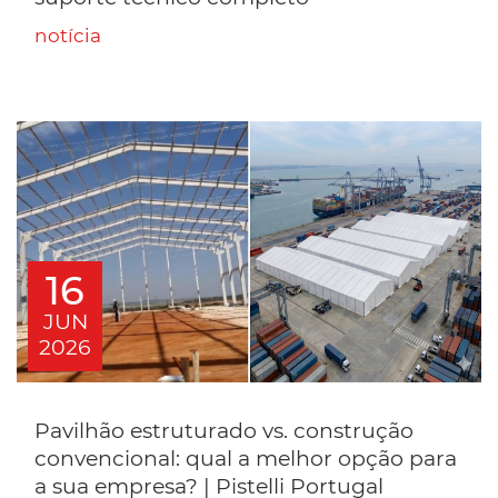
notícia
16
JUN
2026
Pavilhão estruturado vs. construção
convencional: qual a melhor opção para
a sua empresa? | Pistelli Portugal