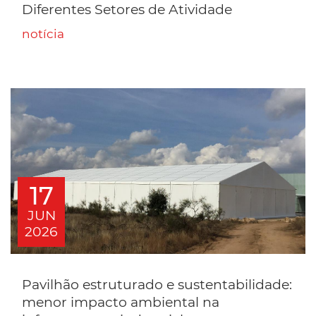
Diferentes Setores de Atividade
notícia
17
JUN
2026
Pavilhão estruturado e sustentabilidade:
menor impacto ambiental na