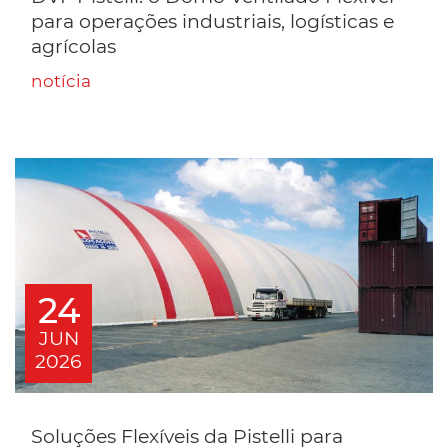
para operações industriais, logísticas e
agrícolas
notícia
24
JUN
2026
Soluções Flexíveis da Pistelli para