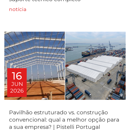
notícia
16
JUN
2026
Pavilhão estruturado vs. construção
convencional: qual a melhor opção para
a sua empresa? | Pistelli Portugal