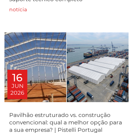
notícia
16
JUN
2026
Pavilhão estruturado vs. construção
convencional: qual a melhor opção para
a sua empresa? | Pistelli Portugal