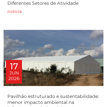
Diferentes Setores de Atividade
notícia
17
JUN
2026
Pavilhão estruturado e sustentabilidade:
menor impacto ambiental na