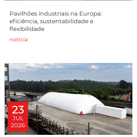
Pavilhões industriais na Europa:
eficiência, sustentabilidade e
flexibilidade
notícia
23
JUL
2026