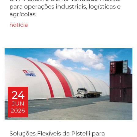
para operações industriais, logísticas e
agrícolas
notícia
24
JUN
2026
Soluções Flexíveis da Pistelli para