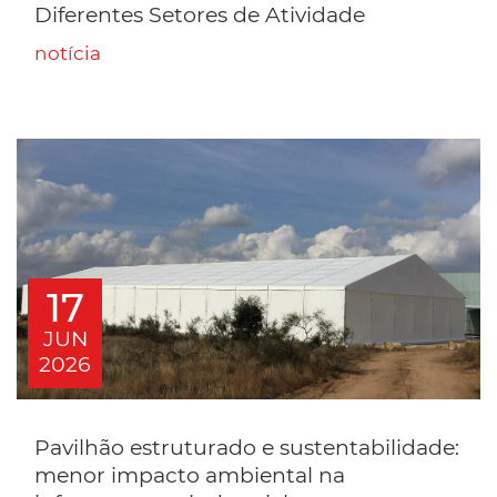
Diferentes Setores de Atividade
notícia
17
JUN
2026
Pavilhão estruturado e sustentabilidade:
menor impacto ambiental na