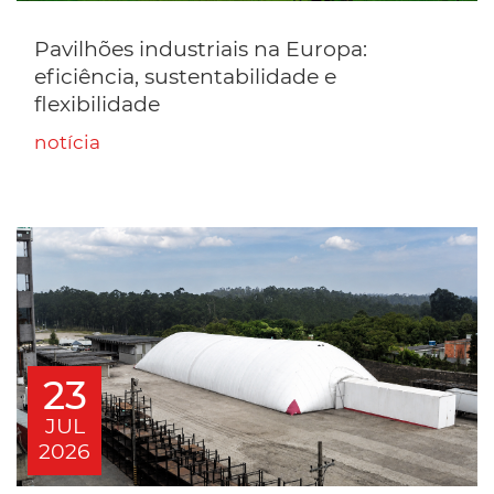
Pavilhões industriais na Europa:
eficiência, sustentabilidade e
flexibilidade
notícia
23
JUL
2026