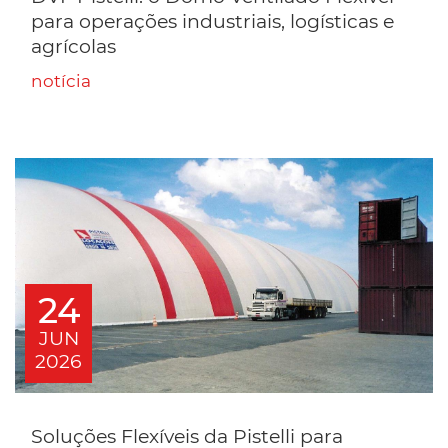
para operações industriais, logísticas e
agrícolas
notícia
24
JUN
2026
Soluções Flexíveis da Pistelli para