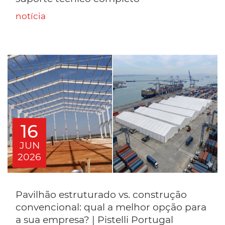
notícia
16
JUN
2026
Pavilhão estruturado vs. construção
convencional: qual a melhor opção para
a sua empresa? | Pistelli Portugal