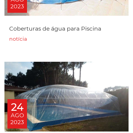
2023
Coberturas de água para Piscina
notícia
24
AGO
2023