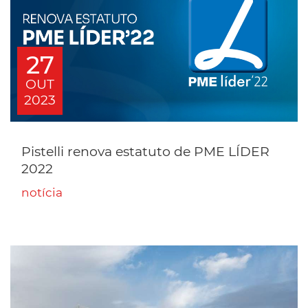
27
OUT
2023
Pistelli renova estatuto de PME LÍDER
2022
notícia