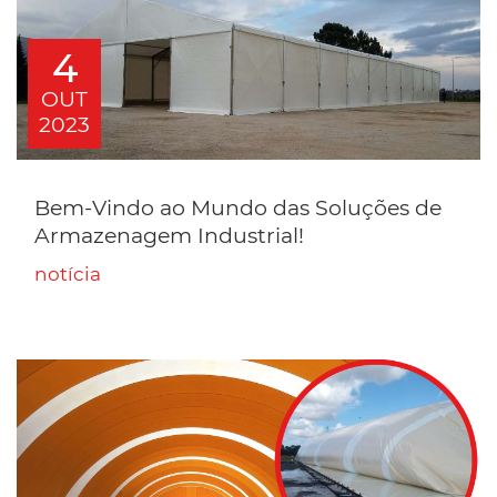
4
OUT
2023
Bem-Vindo ao Mundo das Soluções de
Armazenagem Industrial!
notícia