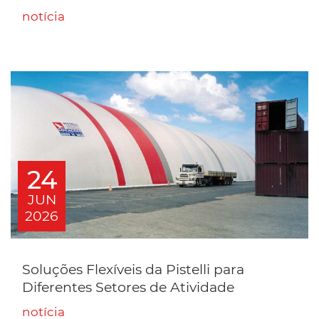
notícia
24
JUN
2026
Soluções Flexíveis da Pistelli para
Diferentes Setores de Atividade
notícia