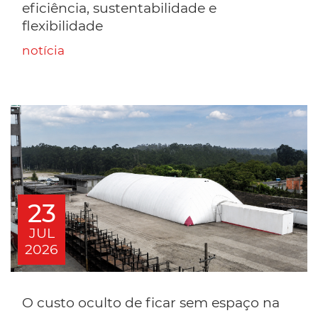
eficiência, sustentabilidade e
flexibilidade
notícia
23
JUL
2026
O custo oculto de ficar sem espaço na