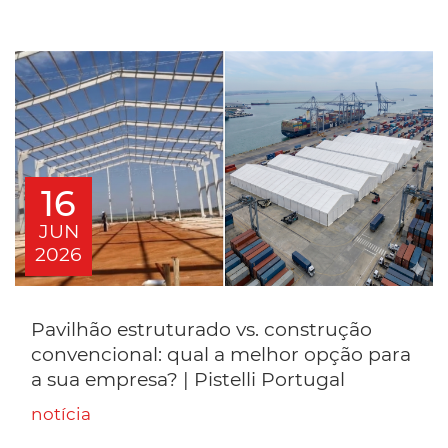
16
JUN
2026
Pavilhão estruturado vs. construção
convencional: qual a melhor opção para
a sua empresa? | Pistelli Portugal
notícia