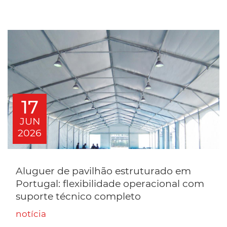
17
JUN
2026
Aluguer de pavilhão estruturado em
Portugal: flexibilidade operacional com
suporte técnico completo
notícia