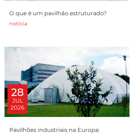
O que é um pavilhão estruturado?
notícia
28
JUL
2026
Pavilhões industriais na Europa: