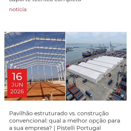
notícia
16
JUN
2026
Pavilhão estruturado vs. construção
convencional: qual a melhor opção para
a sua empresa? | Pistelli Portugal