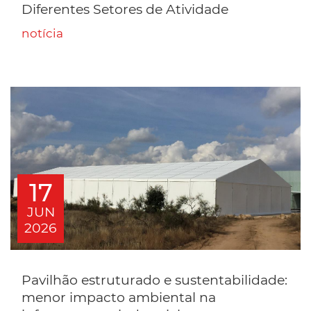
Diferentes Setores de Atividade
notícia
17
JUN
2026
Pavilhão estruturado e sustentabilidade:
menor impacto ambiental na