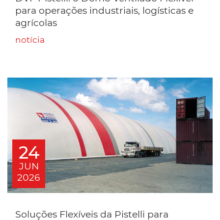
para operações industriais, logísticas e
agrícolas
notícia
24
JUN
2026
Soluções Flexíveis da Pistelli para