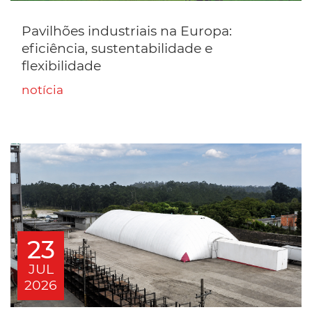
Pavilhões industriais na Europa:
eficiência, sustentabilidade e
flexibilidade
notícia
23
JUL
2026