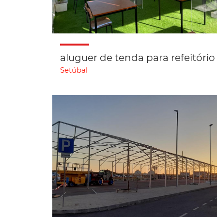
aluguer de tenda para refeitório
Setúbal