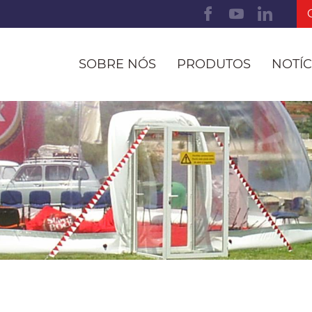
SOBRE NÓS
PRODUTOS
NOTÍC