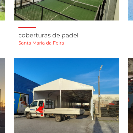
coberturas de padel
Santa Maria da Feira