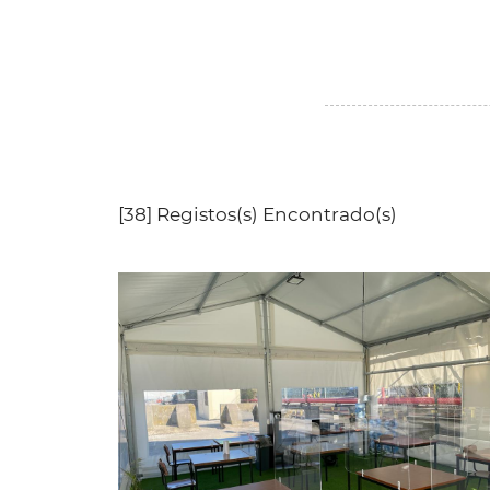
[38] Registos(s) Encontrado(s)