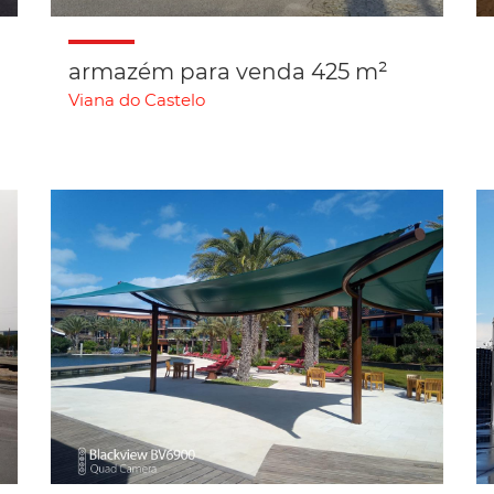
armazém para venda 425 m²
Viana do Castelo