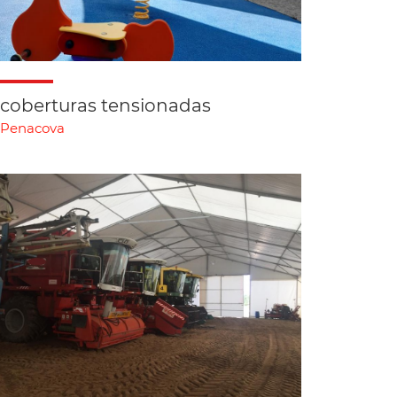
coberturas tensionadas
Penacova