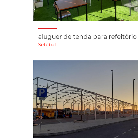
aluguer de tenda para refeitório
Setúbal