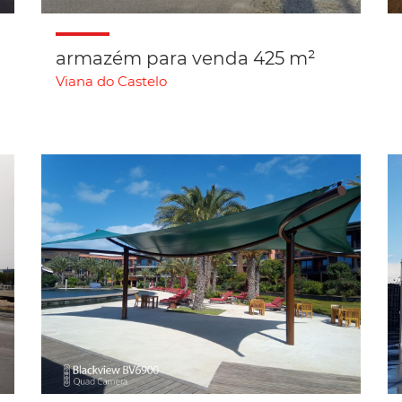
armazém para venda 425 m²
Viana do Castelo