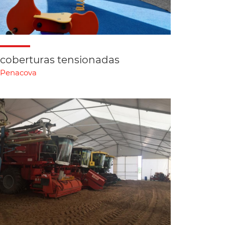
coberturas tensionadas
Penacova