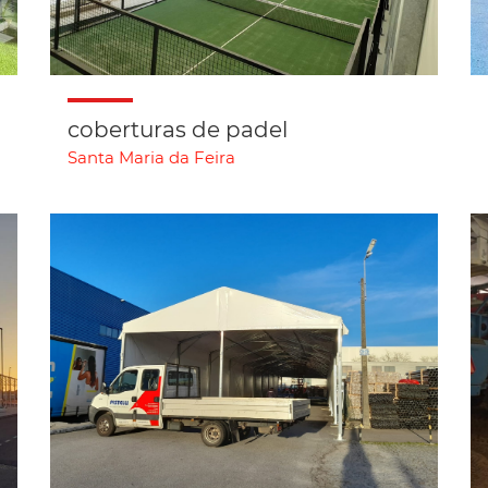
coberturas de padel
Santa Maria da Feira