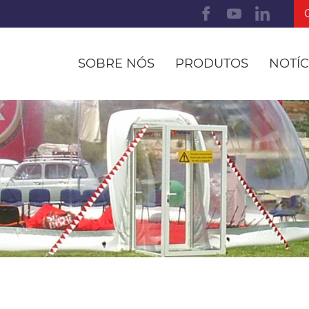
SOBRE NÓS
PRODUTOS
NOTÍC