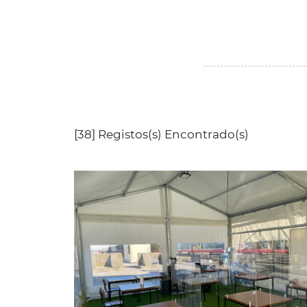
[38] Registos(s) Encontrado(s)