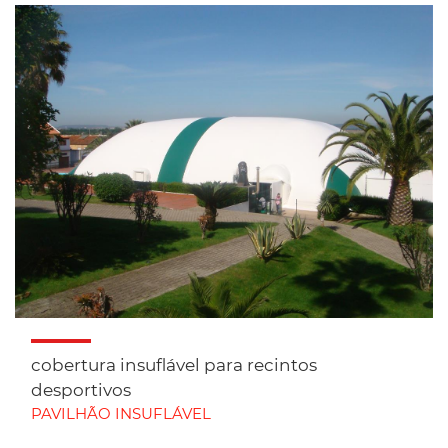
cobertura insuflável para recintos
desportivos
PAVILHÃO INSUFLÁVEL