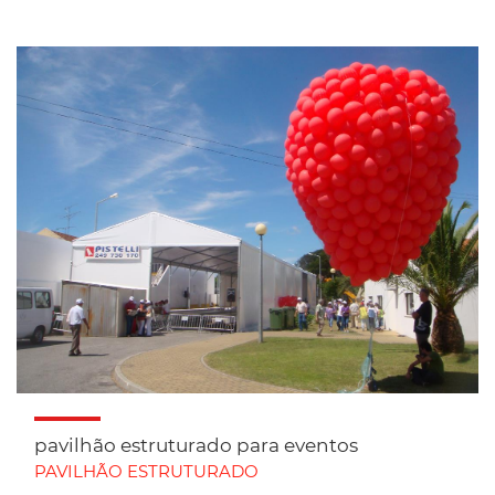
pavilhão estruturado para eventos
PAVILHÃO ESTRUTURADO