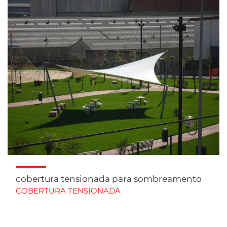
cobertura tensionada para sombreamento
COBERTURA TENSIONADA