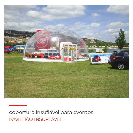
cobertura insuflável para eventos
PAVILHÃO INSUFLÁVEL