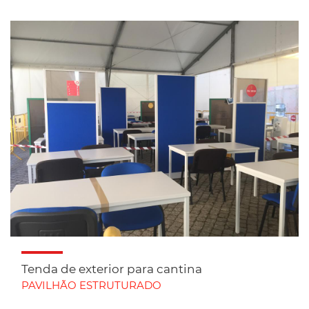
Tenda de exterior para cantina
PAVILHÃO ESTRUTURADO