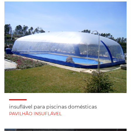
insuflável para piscinas domésticas
PAVILHÃO INSUFLÁVEL