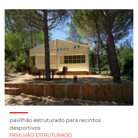
pavilhão estruturado para recintos
desportivos
PAVILHÃO ESTRUTURADO