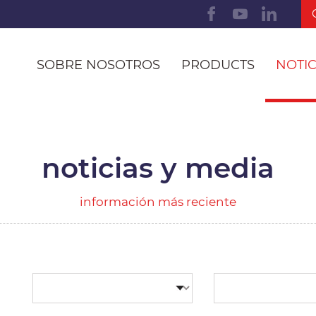
SOBRE NOSOTROS
PRODUCTS
NOTIC
noticias y media
información más reciente