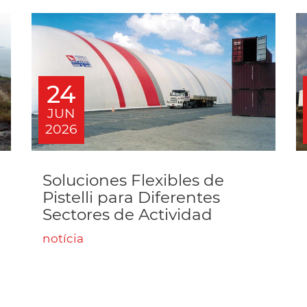
24
JUN
2026
Soluciones Flexibles de
Pistelli para Diferentes
Sectores de Actividad
notícia