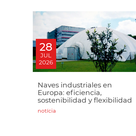
28
JUL
2026
Naves industriales en
Europa: eficiencia,
sostenibilidad y flexibilidad
notícia