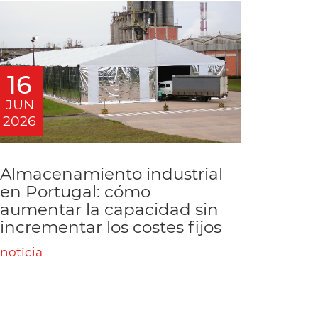
16
JUN
2026
Almacenamiento industrial
en Portugal: cómo
aumentar la capacidad sin
incrementar los costes fijos
notícia