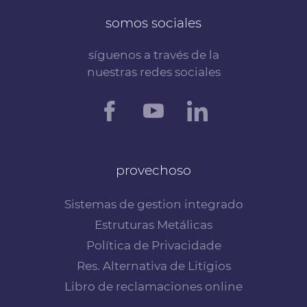
somos sociales
síguenos a través de la
nuestras redes sociales
provechoso
Sistemas de gestion integrado
Estruturas Metálicas
Política de Privacidade
Res. Alternativa de Litígios
Libro de reclamaciones online