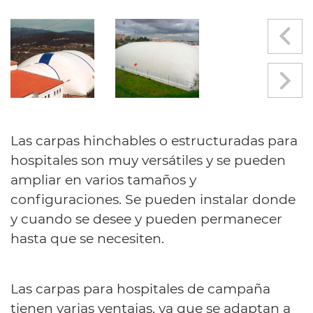
Las carpas hinchables o estructuradas para
hospitales son muy versátiles y se pueden
ampliar en varios tamaños y
configuraciones. Se pueden instalar donde
y cuando se desee y pueden permanecer
hasta que se necesiten.
Las carpas para hospitales de campaña
tienen varias ventajas, ya que se adaptan a