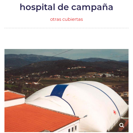
hospital de campaña
otras cubiertas