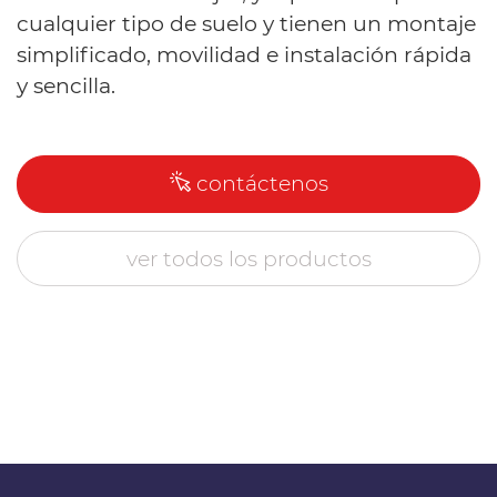
cualquier tipo de suelo y tienen un montaje
simplificado, movilidad e instalación rápida
y sencilla.
contáctenos
ver todos los productos