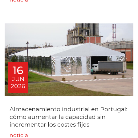
16
JUN
2026
Almacenamiento industrial en Portugal:
cómo aumentar la capacidad sin
incrementar los costes fijos
notícia