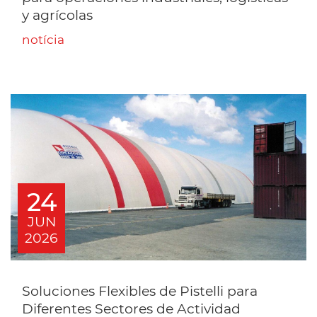
y agrícolas
notícia
24
JUN
2026
Soluciones Flexibles de Pistelli para
Diferentes Sectores de Actividad