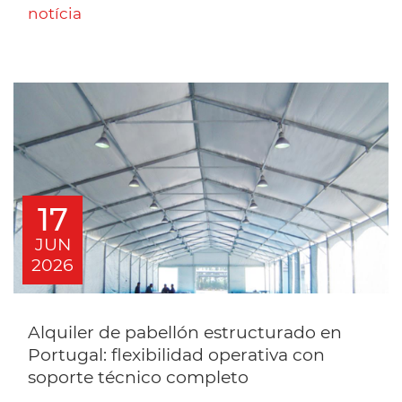
notícia
17
JUN
2026
Alquiler de pabellón estructurado en
Portugal: flexibilidad operativa con
soporte técnico completo