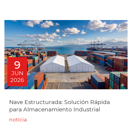
9
JUN
2026
Nave Estructurada: Solución Rápida
para Almacenamiento Industrial
notícia