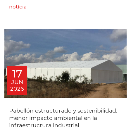
notícia
17
JUN
2026
Pabellón estructurado y sostenibilidad:
menor impacto ambiental en la
infraestructura industrial