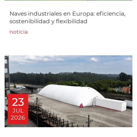
Naves industriales en Europa: eficiencia,
sostenibilidad y flexibilidad
notícia
23
JUL
2026