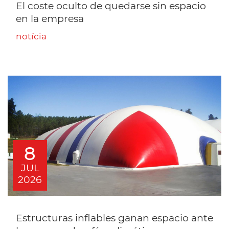
El coste oculto de quedarse sin espacio
en la empresa
notícia
8
JUL
2026
Estructuras inflables ganan espacio ante