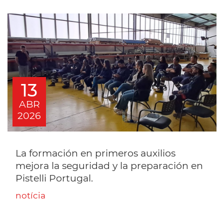
13
ABR
2026
La formación en primeros auxilios
mejora la seguridad y la preparación en
Pistelli Portugal.
notícia