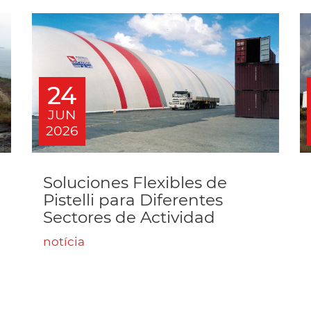
24
JUN
2026
Soluciones Flexibles de
Pistelli para Diferentes
Sectores de Actividad
notícia