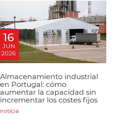
16
JUN
2026
Almacenamiento industrial
en Portugal: cómo
aumentar la capacidad sin
incrementar los costes fijos
notícia