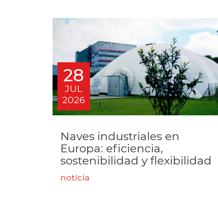
28
JUL
2026
Naves industriales en
Europa: eficiencia,
sostenibilidad y flexibilidad
notícia