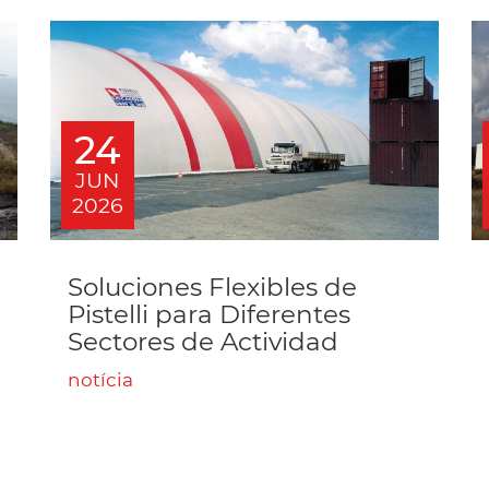
24
JUN
2026
Soluciones Flexibles de
Pistelli para Diferentes
Sectores de Actividad
notícia