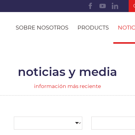
SOBRE NOSOTROS
PRODUCTS
NOTIC
noticias y media
información más reciente