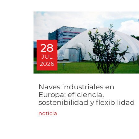
28
JUL
2026
Naves industriales en
Europa: eficiencia,
sostenibilidad y flexibilidad
notícia