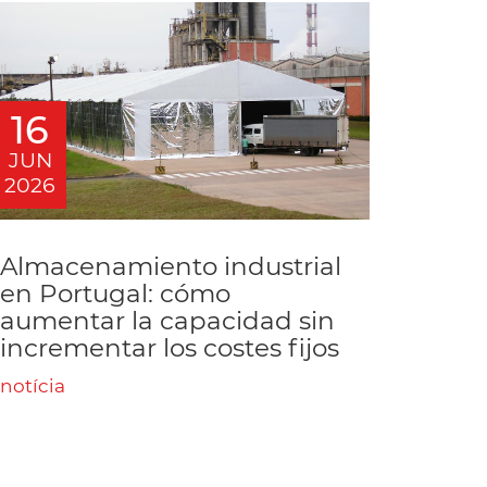
16
JUN
2026
Almacenamiento industrial
en Portugal: cómo
aumentar la capacidad sin
incrementar los costes fijos
notícia