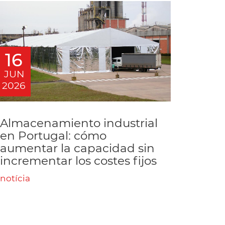
16
JUN
2026
Almacenamiento industrial
en Portugal: cómo
aumentar la capacidad sin
incrementar los costes fijos
notícia