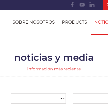
SOBRE NOSOTROS
PRODUCTS
NOTIC
noticias y media
información más reciente