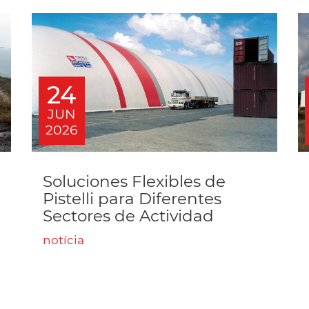
24
JUN
2026
Soluciones Flexibles de
Pistelli para Diferentes
Sectores de Actividad
notícia