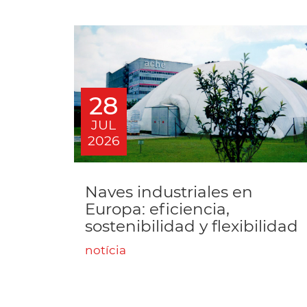
28
JUL
2026
Naves industriales en
Europa: eficiencia,
sostenibilidad y flexibilidad
notícia