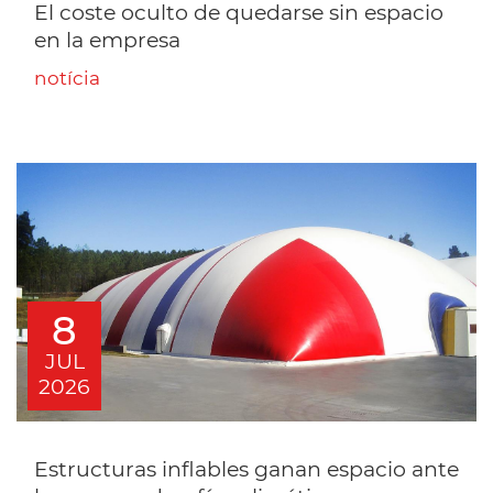
El coste oculto de quedarse sin espacio
en la empresa
notícia
8
JUL
2026
Estructuras inflables ganan espacio ante