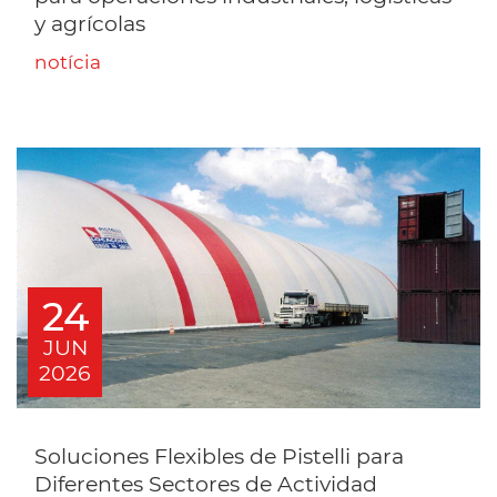
y agrícolas
notícia
24
JUN
2026
Soluciones Flexibles de Pistelli para
Diferentes Sectores de Actividad