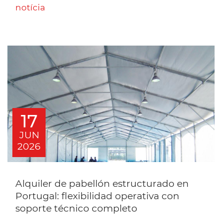
notícia
17
JUN
2026
Alquiler de pabellón estructurado en
Portugal: flexibilidad operativa con
soporte técnico completo