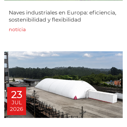
Naves industriales en Europa: eficiencia,
sostenibilidad y flexibilidad
notícia
23
JUL
2026