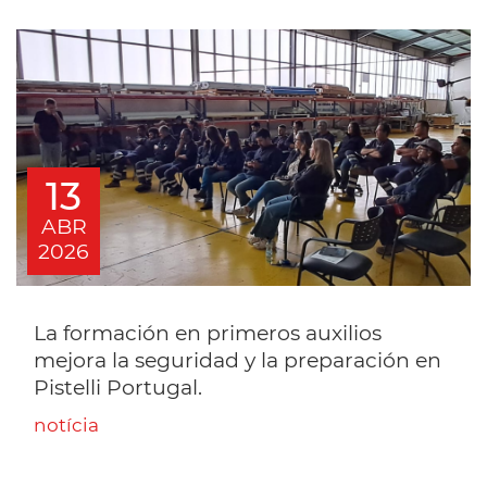
13
ABR
2026
La formación en primeros auxilios
mejora la seguridad y la preparación en
Pistelli Portugal.
notícia