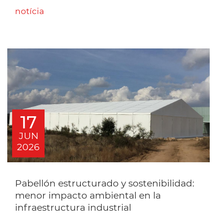
notícia
17
JUN
2026
Pabellón estructurado y sostenibilidad:
menor impacto ambiental en la
infraestructura industrial