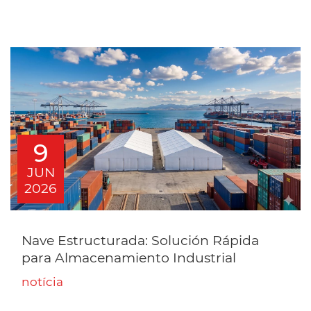
9
JUN
2026
Nave Estructurada: Solución Rápida
para Almacenamiento Industrial
notícia