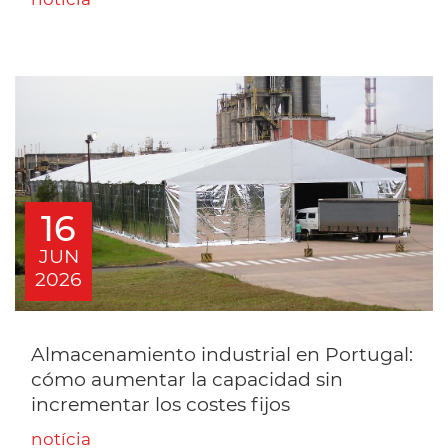
16
JUN
2026
Almacenamiento industrial en Portugal:
cómo aumentar la capacidad sin
incrementar los costes fijos
notícia