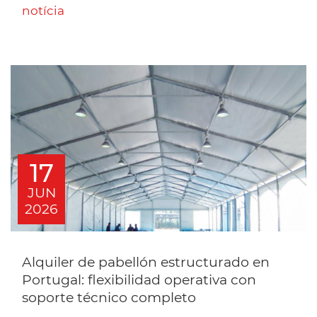
notícia
17
JUN
2026
Alquiler de pabellón estructurado en
Portugal: flexibilidad operativa con
soporte técnico completo