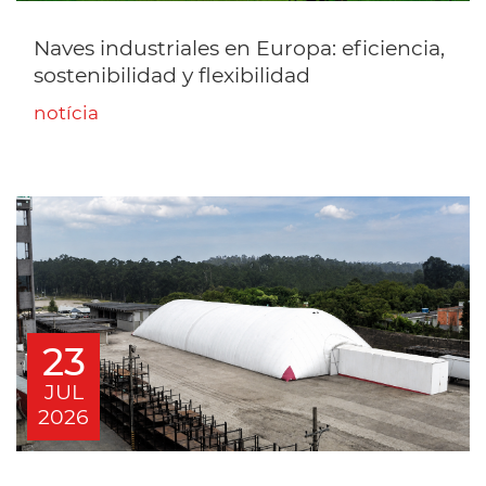
Naves industriales en Europa: eficiencia,
sostenibilidad y flexibilidad
notícia
23
JUL
2026