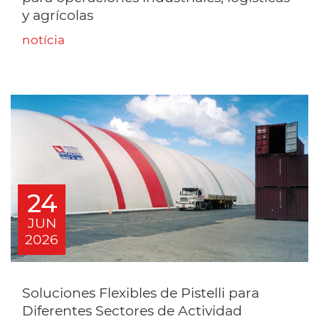
y agrícolas
notícia
24
JUN
2026
Soluciones Flexibles de Pistelli para
Diferentes Sectores de Actividad