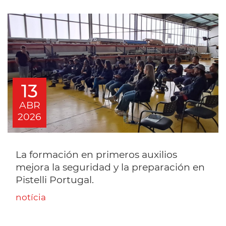
13
ABR
2026
La formación en primeros auxilios
mejora la seguridad y la preparación en
Pistelli Portugal.
notícia