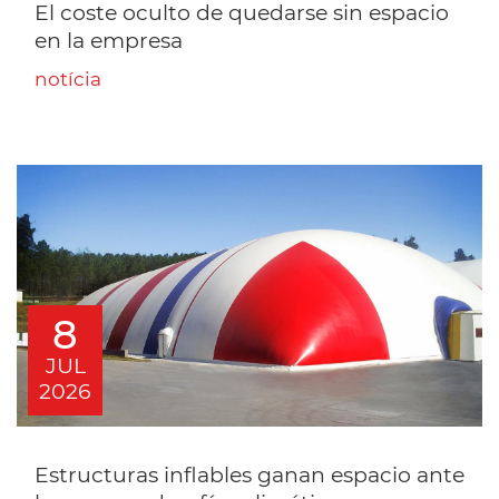
El coste oculto de quedarse sin espacio
en la empresa
notícia
8
JUL
2026
Estructuras inflables ganan espacio ante