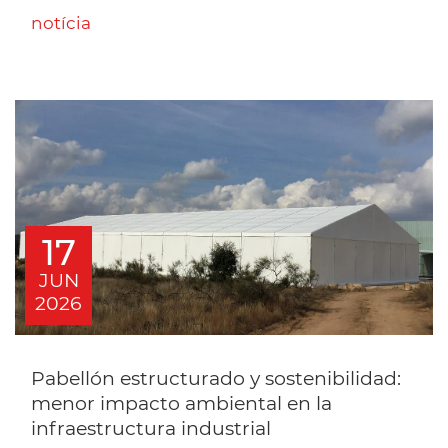
notícia
17
JUN
2026
Pabellón estructurado y sostenibilidad:
menor impacto ambiental en la
infraestructura industrial