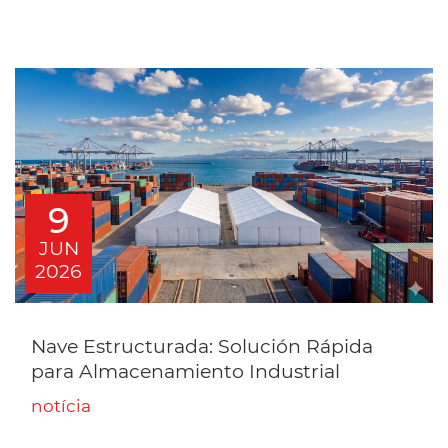
9
JUN
2026
Nave Estructurada: Solución Rápida
para Almacenamiento Industrial
notícia