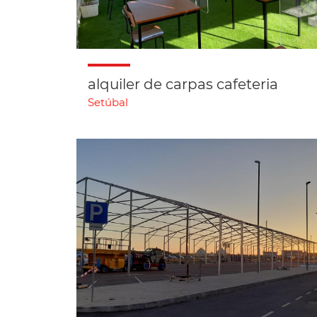
alquiler de carpas cafeteria
Setúbal