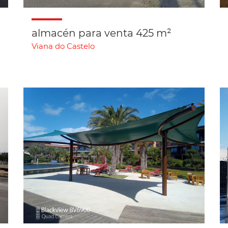
almacén para venta 425 m²
Viana do Castelo