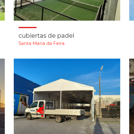
cubiertas de padel
Santa Maria da Feira