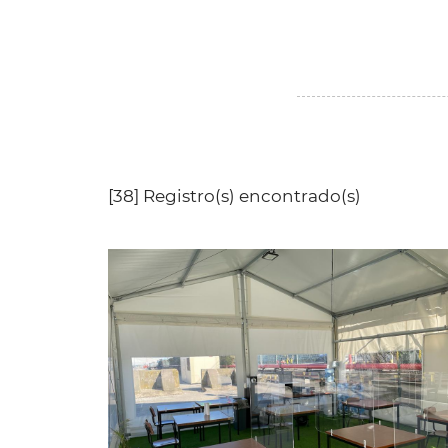
[38] Registro(s) encontrado(s)