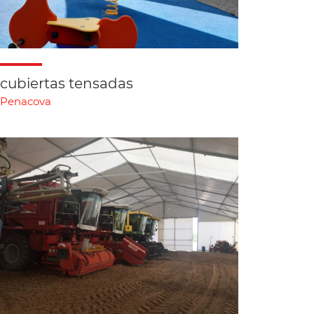
cubiertas tensadas
Penacova