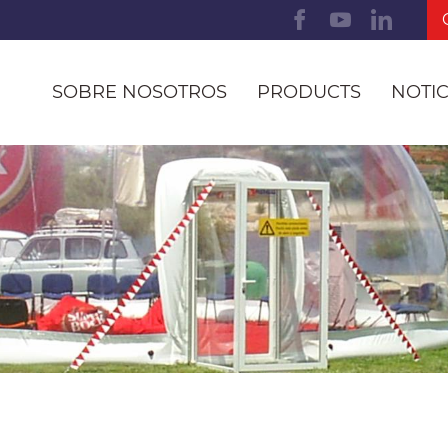
SOBRE NOSOTROS
PRODUCTS
NOTIC